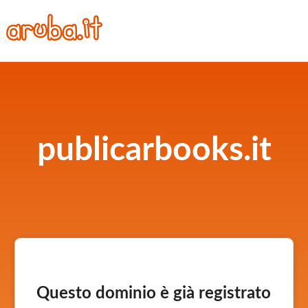
publicarbooks.it
Questo dominio è già registrato